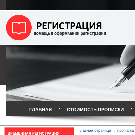
ГЛАВНАЯ
СТОИМОСТЬ ПРОПИСКИ
Главная страница
прописка 
ВРЕМЕННАЯ РЕГИСТРАЦИЯ