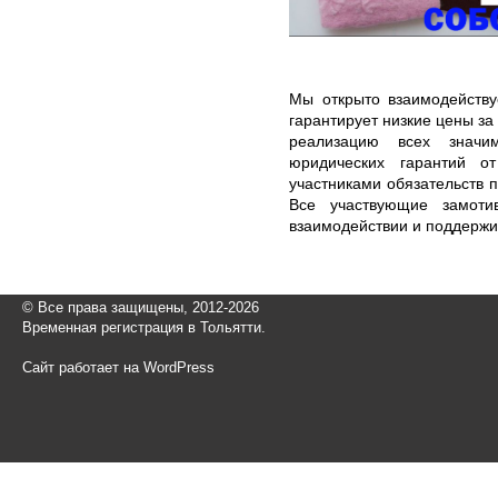
Мы открыто взаимодейству
гарантирует низкие цены 
реализацию всех значи
юридических гарантий о
участниками обязательств п
Все участвующие замоти
взаимодействии и поддержи
© Все права защищены, 2012-2026
Временная регистрация в Тольятти.
Сайт работает на WordPress