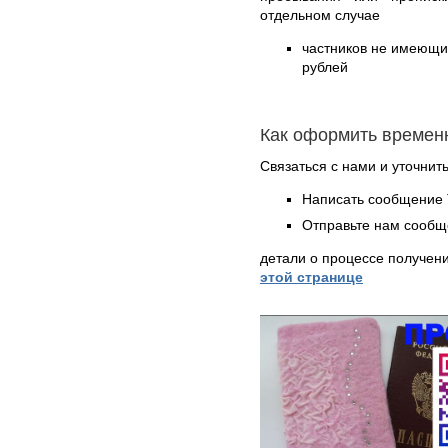
отдельном случае
частников не имеющих
рублей
Как оформить времен
Связаться с нами и уточнить
Написать сообщение 
Отправьте нам сообщ
детали о процессе получен
этой странице